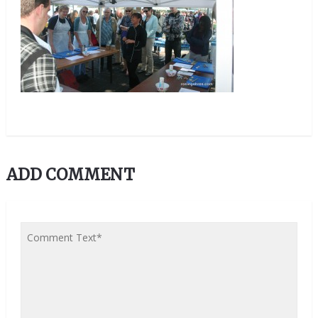
ADD COMMENT